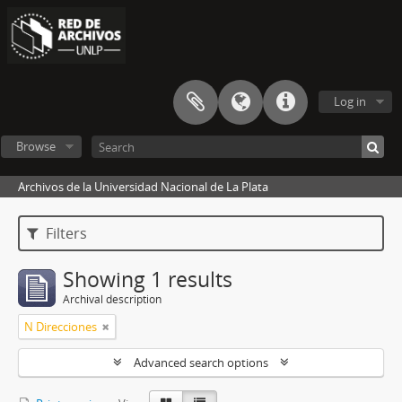
Log in
Browse
Archivos de la Universidad Nacional de La Plata
Filters
Showing 1 results
Archival description
N Direcciones
Advanced search options