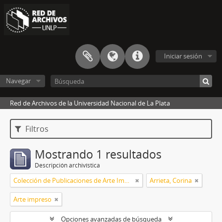
Iniciar sesión
Navegar
Red de Archivos de la Universidad Nacional de La Plata
Filtros
Mostrando 1 resultados
Descripción archivística
Colección de Publicaciones de Arte Impreso
Arrieta, Corina
Arte impreso
Opciones avanzadas de búsqueda