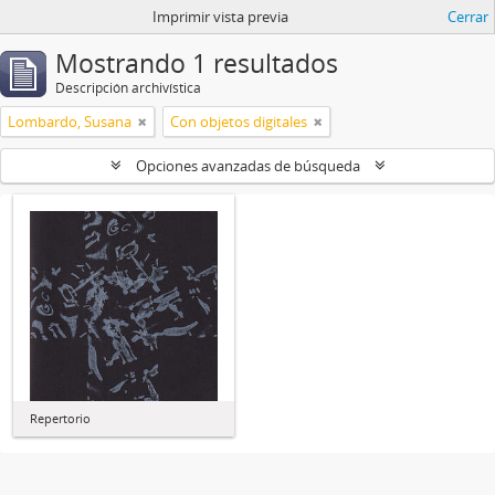
Imprimir vista previa
Cerrar
Mostrando 1 resultados
Descripción archivística
Lombardo, Susana
Con objetos digitales
Opciones avanzadas de búsqueda
Repertorio