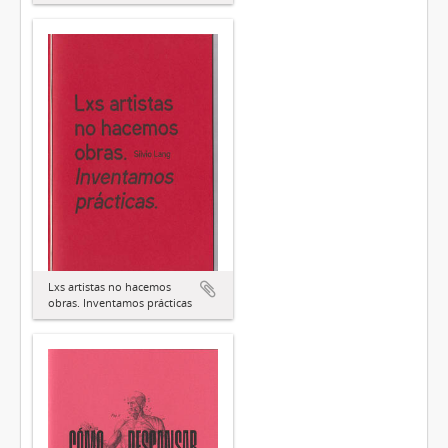
Lxs artistas no hacemos
obras. Inventamos prácticas