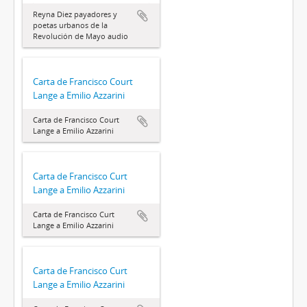
Reyna Diez payadores y
poetas urbanos de la
Revolución de Mayo audio
Carta de Francisco Court
Lange a Emilio Azzarini
Carta de Francisco Court
Lange a Emilio Azzarini
Carta de Francisco Curt
Lange a Emilio Azzarini
Carta de Francisco Curt
Lange a Emilio Azzarini
Carta de Francisco Curt
Lange a Emilio Azzarini