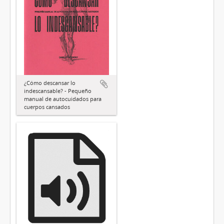
¿Cómo descansar lo
indescansable? - Pequeño
manual de autocuidados para
cuerpos cansados