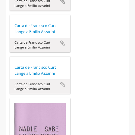
Carta de Francisco Curt
Lange a Emilio Azzarini
Carta de Francisco Curt
Lange a Emilio Azzarini
Carta de Francisco Curt
Lange a Emilio Azzarini
Carta de Francisco Curt
Lange a Emilio Azzarini
Carta de Francisco Curt
Lange a Emilio Azzarini