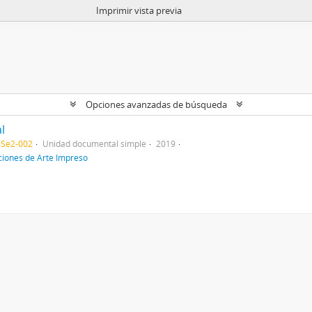
Imprimir vista previa
Opciones avanzadas de búsqueda
l
-Se2-002
Unidad documental simple
2019
ciones de Arte Impreso