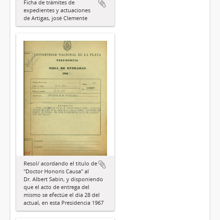
Ficha de trámites de
expedientes y actuaciones
de Artigas, josé Clemente
Resol/ acordando el título de
"Doctor Honoris Causa" al
Dr. Albert Sabin, y disponiendo
que el acto de entrega del
mismo se efectúe el día 28 del
actual, en esta Presidencia 1967