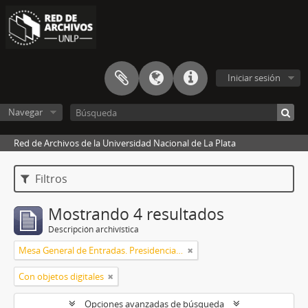
Iniciar sesión
Navegar
Red de Archivos de la Universidad Nacional de La Plata
Filtros
Mostrando 4 resultados
Descripción archivística
Mesa General de Entradas. Presidencia UNLP
Con objetos digitales
Opciones avanzadas de búsqueda