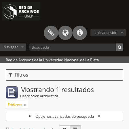
Iniciar sesión
Navegar
Red de Archivos de la Universidad Nacional de La Plata
Filtros
Mostrando 1 resultados
Descripción archivística
Edificios
Opciones avanzadas de búsqueda