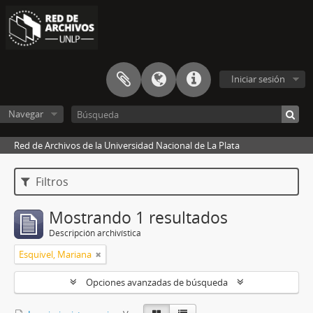
Iniciar sesión
Navegar
Red de Archivos de la Universidad Nacional de La Plata
Filtros
Mostrando 1 resultados
Descripción archivística
Esquivel, Mariana
Opciones avanzadas de búsqueda