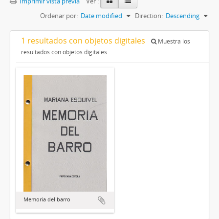
Imprimir vista previa
Ver :
Ordenar por:
Date modified
Direction:
Descending
1 resultados con objetos digitales
Muestra los
resultados con objetos digitales
Memoria del barro