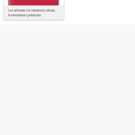
Lxs artistas no hacemos obras.
Inventamos prácticas