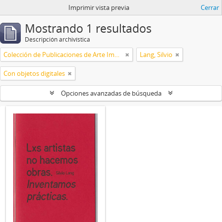
Imprimir vista previa
Cerrar
Mostrando 1 resultados
Descripción archivística
Colección de Publicaciones de Arte Impreso
Lang, Silvio
Con objetos digitales
Opciones avanzadas de búsqueda