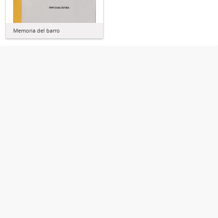
Memoria del barro