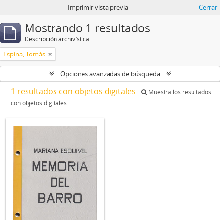
Imprimir vista previa
Cerrar
Mostrando 1 resultados
Descripción archivística
Espina, Tomás
Opciones avanzadas de búsqueda
1 resultados con objetos digitales
Muestra los resultados
con objetos digitales