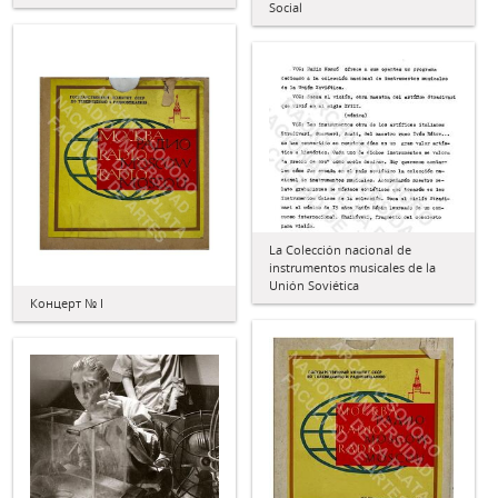
Social
La Colección nacional de
instrumentos musicales de la
Unión Soviética
Концерт № I