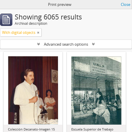
Print preview
Close
Showing 6065 results
Archival description
With digital objects
Advanced search options
Colección Decanato-Imagen 15
Escuela Superior de Trabajo