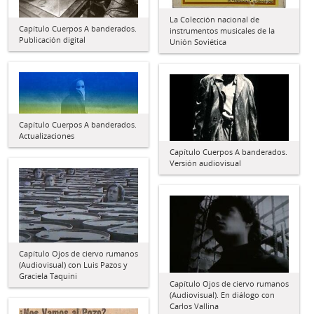
La Colección nacional de
Capítulo Cuerpos A banderados.
instrumentos musicales de la
Publicación digital
Unión Soviética
Capítulo Cuerpos A banderados.
Actualizaciones
Capítulo Cuerpos A banderados.
Versión audiovisual
Capítulo Ojos de ciervo rumanos
(Audiovisual) con Luis Pazos y
Graciela Taquini
Capítulo Ojos de ciervo rumanos
(Audiovisual). En diálogo con
Carlos Vallina