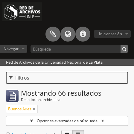
Iniciar sesión
Navegar
Red de Archivos de la Universidad Nacional de La Plata
Filtros
Mostrando 66 resultados
Descripción archivística
Buenos Aires
Opciones avanzadas de búsqueda