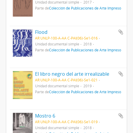
Unidad documental simple
2017
Parte de
Colección de Publicaciones de Arte Impreso
Flood
AR UNLP-100-A-AA C-PAI(06)-Se1-016
Unidad documental simple
2018
Parte de
Colección de Publicaciones de Arte Impreso
El libro negro del arte irrealizable
AR UNLP-100-A-AA C-PAI(06)-Se1-021
Unidad documental simple
2019
Parte de
Colección de Publicaciones de Arte Impreso
Mostro 6
AR UNLP-100-A-AA C-PAI(06)-Se1-019
Unidad documental simple
2018