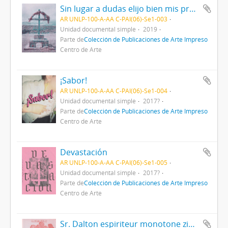
Sin lugar a dudas elijo bien mis protecciones
AR UNLP-100-A-AA C-PAI(06)-Se1-003
Unidad documental simple
2019
Parte de
Colección de Publicaciones de Arte Impreso
Centro de Arte
¡Sabor!
AR UNLP-100-A-AA C-PAI(06)-Se1-004
Unidad documental simple
2017?
Parte de
Colección de Publicaciones de Arte Impreso
Centro de Arte
Devastación
AR UNLP-100-A-AA C-PAI(06)-Se1-005
Unidad documental simple
2017?
Parte de
Colección de Publicaciones de Arte Impreso
Centro de Arte
Sr. Dalton espiriteur monotone zine - Vol. 1