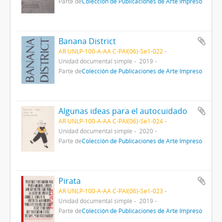
Parte de
Colección de Publicaciones de Arte Impreso
Banana District
AR UNLP-100-A-AA C-PAI(06)-Se1-022
Unidad documental simple
2019
Parte de
Colección de Publicaciones de Arte Impreso
Algunas ideas para el autocuidado
AR UNLP-100-A-AA C-PAI(06)-Se1-024
Unidad documental simple
2020
Parte de
Colección de Publicaciones de Arte Impreso
Pirata
AR UNLP-100-A-AA C-PAI(06)-Se1-023
Unidad documental simple
2019
Parte de
Colección de Publicaciones de Arte Impreso