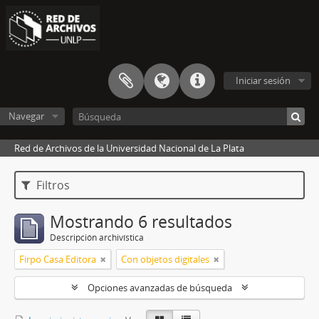
Iniciar sesión
Navegar
Red de Archivos de la Universidad Nacional de La Plata
Filtros
Mostrando 6 resultados
Descripción archivística
Firpo Casa Editora
Con objetos digitales
Opciones avanzadas de búsqueda