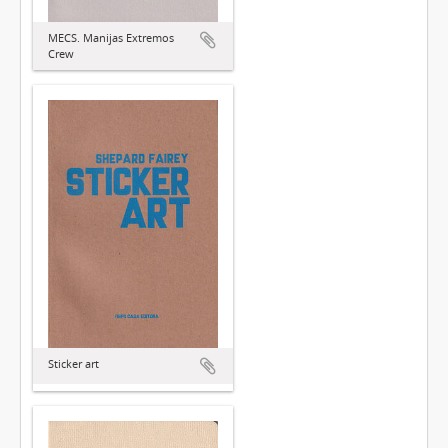
MECS. Manijas Extremos
Crew
Sticker art