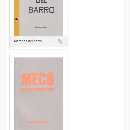
Memoria del barro