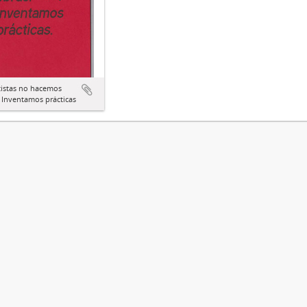
tistas no hacemos
 Inventamos prácticas