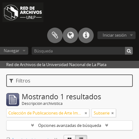
Iniciar sesión
Navegar
Red de Archivos de la Universidad Nacional de La Plata
Filtros
Mostrando 1 resultados
Descripción archivística
Colección de Publicaciones de Arte Impreso
Subserie
Opciones avanzadas de búsqueda