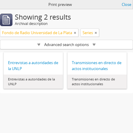
Print preview
Close
Showing 2 results
Archival description
Fondo de Radio Universidad de La Plata
Series
Advanced search options
Entrevistas a autoridades de
Transmisiones en directo de
la UNLP
actos institucionales
Entrevistas a autoridades de la
Transmisiones en directo de
UNLP
actos institucionales