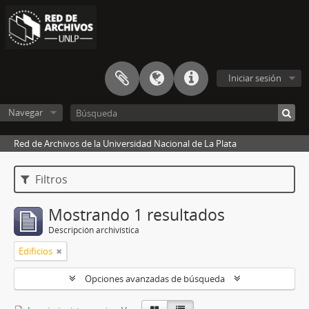
Iniciar sesión
Navegar
Red de Archivos de la Universidad Nacional de La Plata
Filtros
Mostrando 1 resultados
Descripción archivística
Edificios
Opciones avanzadas de búsqueda