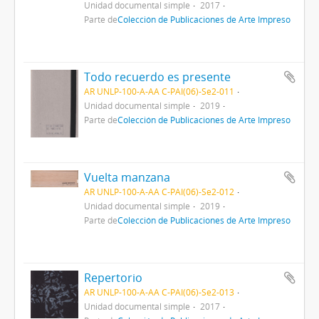
Unidad documental simple
2017
Parte de
Colección de Publicaciones de Arte Impreso
Todo recuerdo es presente
AR UNLP-100-A-AA C-PAI(06)-Se2-011
Unidad documental simple
2019
Parte de
Colección de Publicaciones de Arte Impreso
Vuelta manzana
AR UNLP-100-A-AA C-PAI(06)-Se2-012
Unidad documental simple
2019
Parte de
Colección de Publicaciones de Arte Impreso
Repertorio
AR UNLP-100-A-AA C-PAI(06)-Se2-013
Unidad documental simple
2017