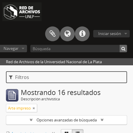
Iniciar sesión
Navegar
Red de Archivos de la Universidad Nacional de La Plata
Filtros
Mostrando 16 resultados
Descripción archivística
Arte impreso
Opciones avanzadas de búsqueda