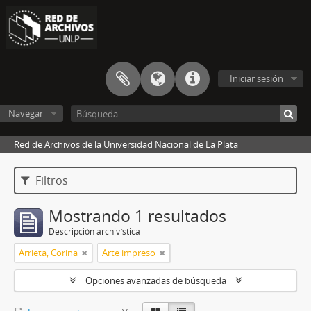
Iniciar sesión
Navegar
Red de Archivos de la Universidad Nacional de La Plata
Filtros
Mostrando 1 resultados
Descripción archivística
Arrieta, Corina
Arte impreso
Opciones avanzadas de búsqueda