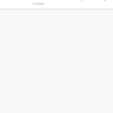
Untitled