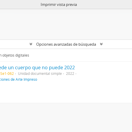
Imprimir vista previa
Opciones avanzadas de búsqueda
 objetos digitales
uede un cuerpo que no puede 2022
-Se1-062
Unidad documental simple
2022
ciones de Arte Impreso