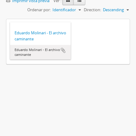
Imprimir vista previa
Ver :
Ordenar por:
Identificador
Direction:
Descending
Eduardo Molinari - El archivo
caminante
Eduardo Molinari - El archivo
caminante