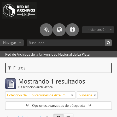
Iniciar sesión
Navegar
Red de Archivos de la Universidad Nacional de La Plata
Filtros
Mostrando 1 resultados
Descripción archivística
Colección de Publicaciones de Arte Impreso
Subserie
Opciones avanzadas de búsqueda