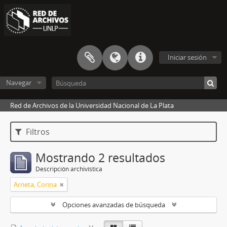
Iniciar sesión
Navegar
Red de Archivos de la Universidad Nacional de La Plata
Filtros
Mostrando 2 resultados
Descripción archivística
Arrieta, Corina
Opciones avanzadas de búsqueda