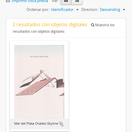
Imprimir vista previa
Ver :
Ordenar por:
Identificador
Direction:
Descending
2 resultados con objetos digitales
Muestra los
resultados con objetos digitales
Mar del Plata Chalets Skyline