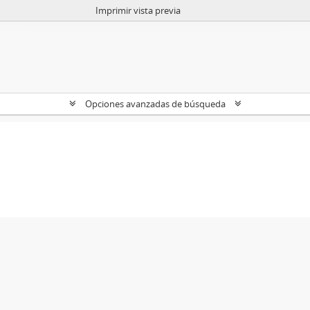
Imprimir vista previa
Opciones avanzadas de búsqueda