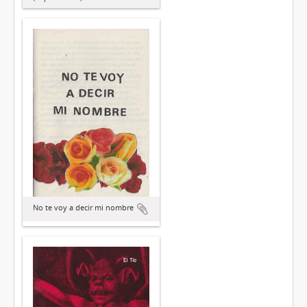
No te voy a decir mi nombre