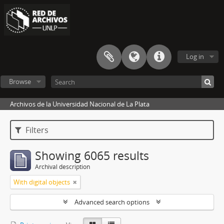
Log in
Browse
Archivos de la Universidad Nacional de La Plata
Filters
Showing 6065 results
Archival description
With digital objects
Advanced search options