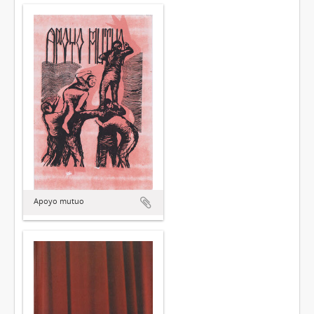
Apoyo mutuo