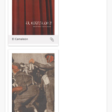
El Camaleón