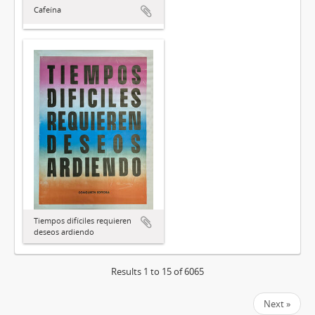
Cafeína
Tiempos difíciles requieren
deseos ardiendo
Results 1 to 15 of 6065
Next »