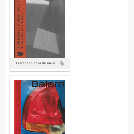
El escenario de la Bauhaus