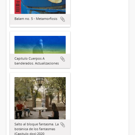
Balam no. 5 - Metamorfosis
Capítulo Cuerpos A
banderados. Actualizaciones
Salto al bloque fantasma. La
botánica de los fantasmas
(Capítulo dos) 2020