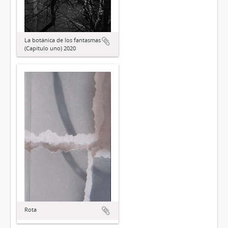
La botánica de los fantasmas
(Capítulo uno) 2020
Rota