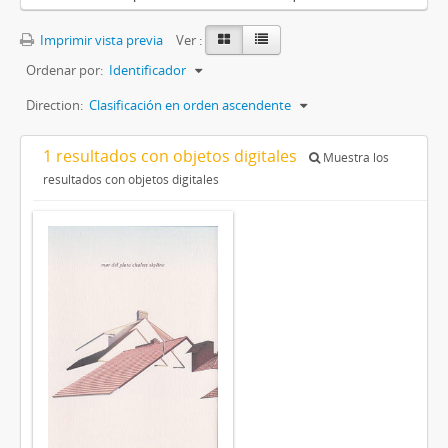
Imprimir vista previa
Ver :
Ordenar por:
Identificador
Direction:
Clasificación en orden ascendente
1 resultados con objetos digitales
Muestra los
resultados con objetos digitales