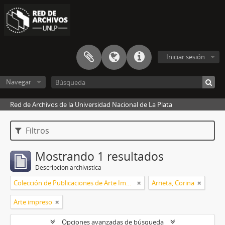
Iniciar sesión
Navegar
Red de Archivos de la Universidad Nacional de La Plata
Filtros
Mostrando 1 resultados
Descripción archivística
Colección de Publicaciones de Arte Impreso
Arrieta, Corina
Arte impreso
Opciones avanzadas de búsqueda