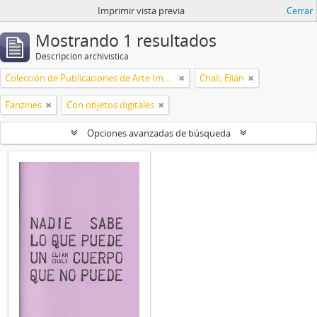
Imprimir vista previa
Cerrar
Mostrando 1 resultados
Descripción archivística
Colección de Publicaciones de Arte Impreso
Chali, Elián
Fanzines
Con objetos digitales
Opciones avanzadas de búsqueda