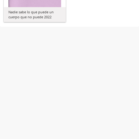
Nadie sabe lo que puede un
cuerpo que no puede 2022