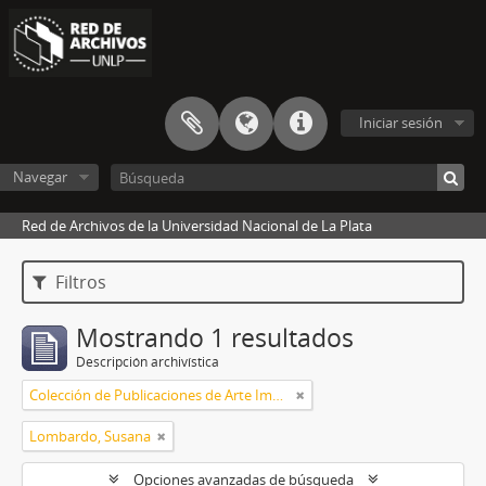
Iniciar sesión
Navegar
Red de Archivos de la Universidad Nacional de La Plata
Filtros
Mostrando 1 resultados
Descripción archivística
Colección de Publicaciones de Arte Impreso
Lombardo, Susana
Opciones avanzadas de búsqueda