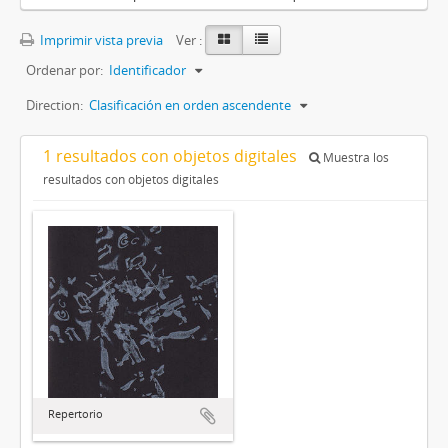
Imprimir vista previa
Ver :
Ordenar por:
Identificador
Direction:
Clasificación en orden ascendente
1 resultados con objetos digitales
Muestra los
resultados con objetos digitales
Repertorio