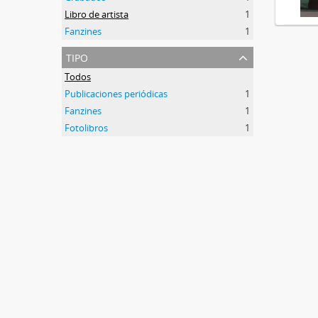
Libro de artista
1
Fanzines
1
tipo
Todos
Publicaciones periódicas
1
Fanzines
1
Fotolibros
1