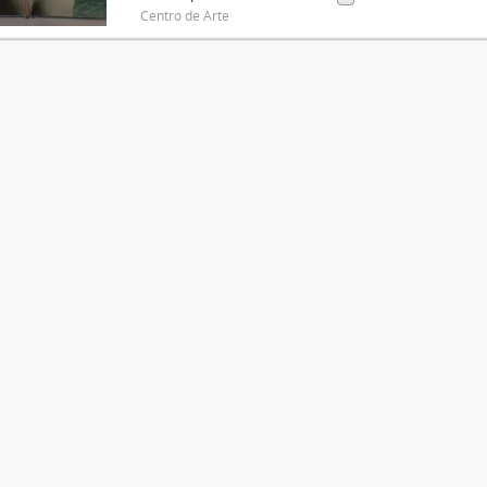
Centro de Arte