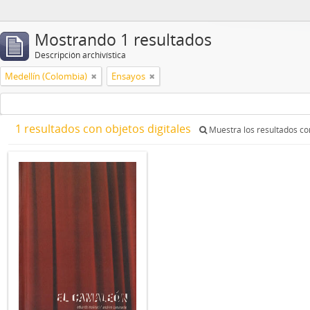
Mostrando 1 resultados
Descripción archivística
Medellín (Colombia)
Ensayos
1 resultados con objetos digitales
Muestra los resultados con