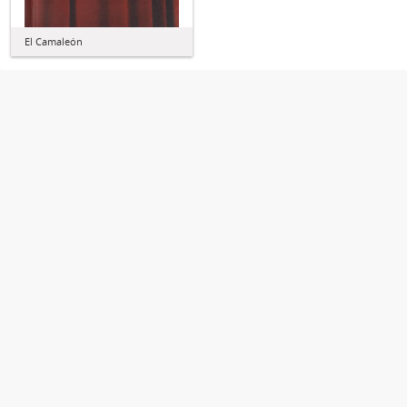
El Camaleón