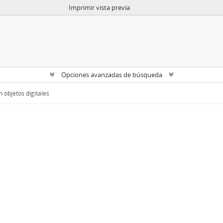
Imprimir vista previa
Opciones avanzadas de búsqueda
 objetos digitales