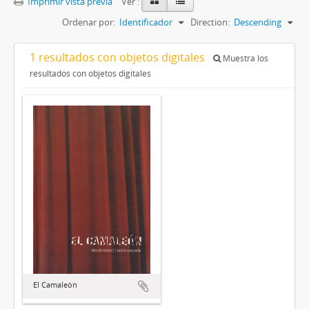
Imprimir vista previa
Ver :
Ordenar por:
Identificador
Direction:
Descending
1 resultados con objetos digitales
Muestra los
resultados con objetos digitales
El Camaleón