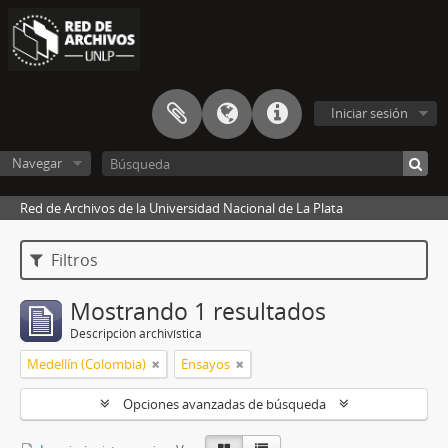
Iniciar sesión
Navegar
Red de Archivos de la Universidad Nacional de La Plata
Filtros
Mostrando 1 resultados
Descripción archivística
Medellín (Colombia)
Ensayos
Opciones avanzadas de búsqueda