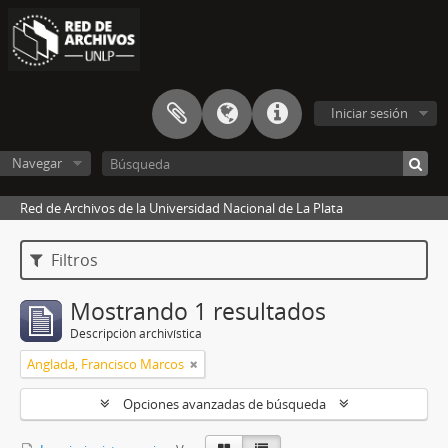
Iniciar sesión
Navegar
Red de Archivos de la Universidad Nacional de La Plata
Filtros
Mostrando 1 resultados
Descripción archivística
Anglada, Francisco Marcos
Opciones avanzadas de búsqueda