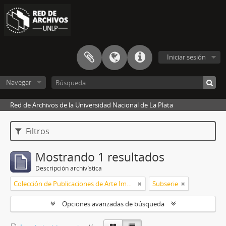
Iniciar sesión
Navegar
Red de Archivos de la Universidad Nacional de La Plata
Filtros
Mostrando 1 resultados
Descripción archivística
Colección de Publicaciones de Arte Impreso
Subserie
Opciones avanzadas de búsqueda