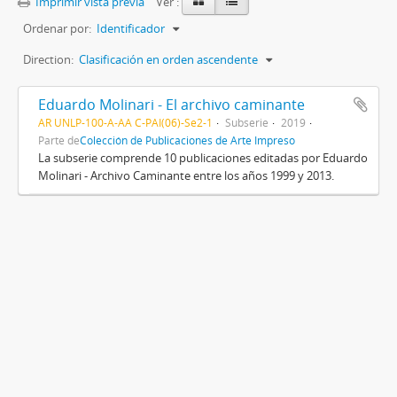
Imprimir vista previa
Ver :
Ordenar por:
Identificador
Direction:
Clasificación en orden ascendente
Eduardo Molinari - El archivo caminante
AR UNLP-100-A-AA C-PAI(06)-Se2-1
Subserie
2019
Parte de
Colección de Publicaciones de Arte Impreso
La subserie comprende 10 publicaciones editadas por Eduardo
Molinari - Archivo Caminante entre los años 1999 y 2013.