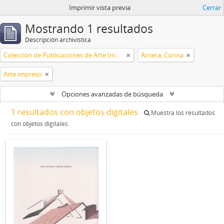
Imprimir vista previa
Cerrar
Mostrando 1 resultados
Descripción archivística
Colección de Publicaciones de Arte Impreso
Arrieta, Corina
Arte impreso
Opciones avanzadas de búsqueda
1 resultados con objetos digitales
Muestra los resultados
con objetos digitales