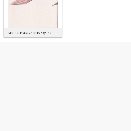
Mar del Plata Chalets Skyline