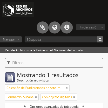
Iniciar sesión
Navegar
Red de Archivos de la Universidad Nacional de La Plata
Filtros
Mostrando 1 resultados
Descripción archivística
Colección de Publicaciones de Arte Impreso
Lombardo, Susana
Con objetos digitales
Opciones avanzadas de búsqueda