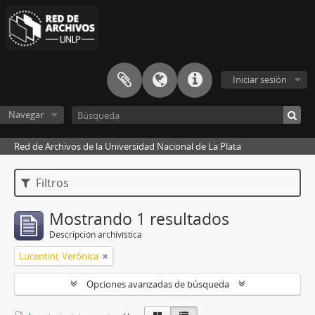
Iniciar sesión
Navegar
Red de Archivos de la Universidad Nacional de La Plata
Filtros
Mostrando 1 resultados
Descripción archivística
Lucentini, Verónica
Opciones avanzadas de búsqueda