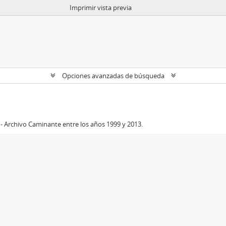
Imprimir vista previa
Opciones avanzadas de búsqueda
- Archivo Caminante entre los años 1999 y 2013.