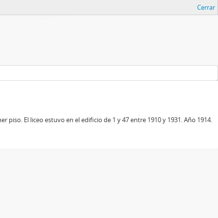
Cerrar
 piso. El liceo estuvo en el edificio de 1 y 47 entre 1910 y 1931. Año 1914.