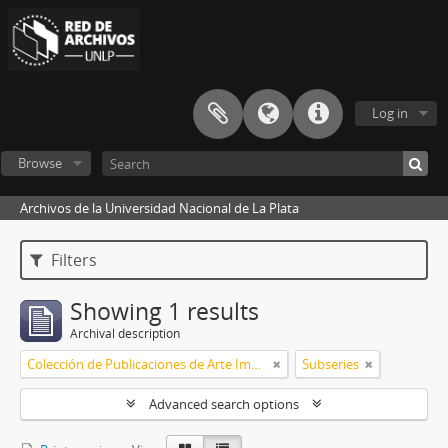
Log in
Browse
Archivos de la Universidad Nacional de La Plata
Filters
Showing 1 results
Archival description
Colección de Publicaciones de Arte Impreso
Subseries
Advanced search options