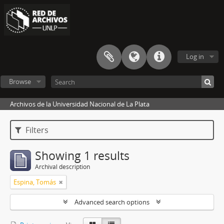
Log in
Browse
Archivos de la Universidad Nacional de La Plata
Filters
Showing 1 results
Archival description
Espina, Tomás
Advanced search options