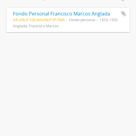
Fondo Personal Francisco Marcos Anglada
AR UNLP-100-AHUNLP FP-FMA
Fondo personal
1953-1955
Anglada, Francisco Marcos