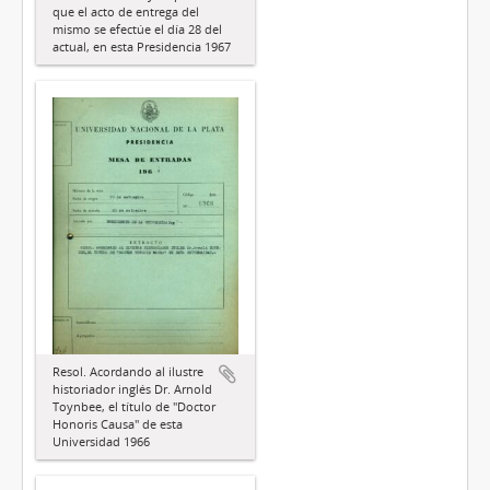
que el acto de entrega del
mismo se efectúe el día 28 del
actual, en esta Presidencia 1967
Resol. Acordando al ilustre
historiador inglés Dr. Arnold
Toynbee, el título de "Doctor
Honoris Causa" de esta
Universidad 1966