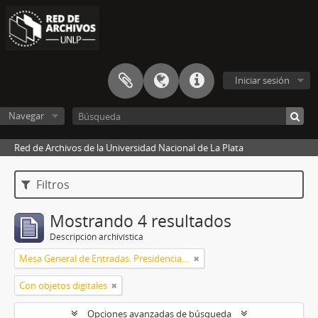
Iniciar sesión
Navegar
Red de Archivos de la Universidad Nacional de La Plata
Filtros
Mostrando 4 resultados
Descripción archivística
Mesa General de Entradas. Presidencia UNLP
Con objetos digitales
Opciones avanzadas de búsqueda