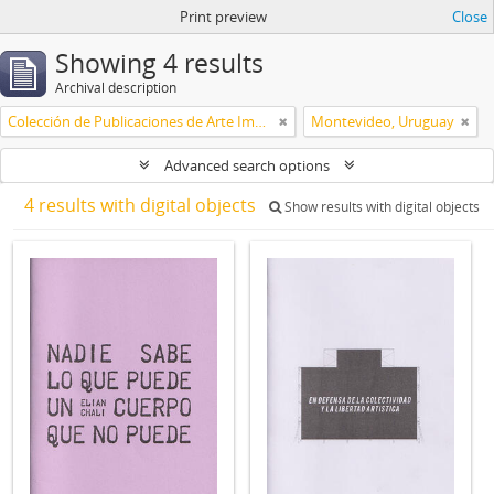
Print preview
Close
Showing 4 results
Archival description
Colección de Publicaciones de Arte Impreso
Montevideo, Uruguay
Advanced search options
4 results with digital objects
Show results with digital objects