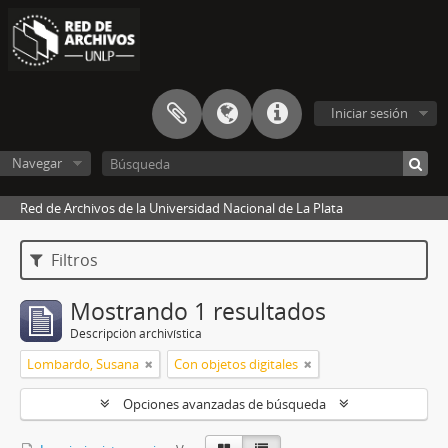
Iniciar sesión
Navegar
Red de Archivos de la Universidad Nacional de La Plata
Filtros
Mostrando 1 resultados
Descripción archivística
Lombardo, Susana
Con objetos digitales
Opciones avanzadas de búsqueda