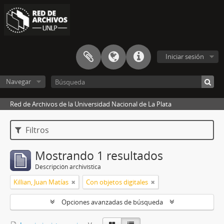
Iniciar sesión
Navegar
Red de Archivos de la Universidad Nacional de La Plata
Filtros
Mostrando 1 resultados
Descripción archivística
Killian, Juan Matías
Con objetos digitales
Opciones avanzadas de búsqueda