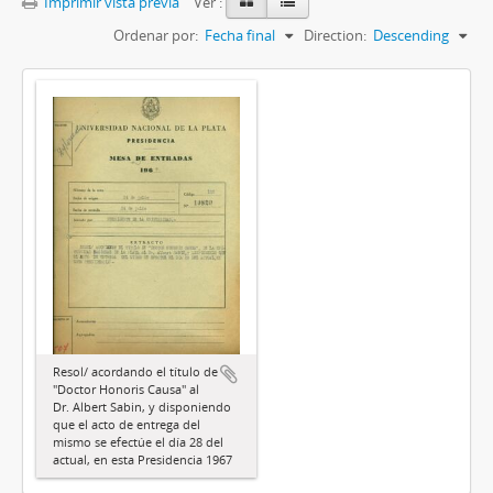
Imprimir vista previa
Ver :
Ordenar por:
Fecha final
Direction:
Descending
Resol/ acordando el título de
"Doctor Honoris Causa" al
Dr. Albert Sabin, y disponiendo
que el acto de entrega del
mismo se efectúe el día 28 del
actual, en esta Presidencia 1967