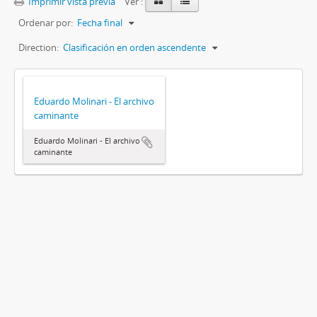
Imprimir vista previa
Ver :
Ordenar por:
Fecha final
Direction:
Clasificación en orden ascendente
Eduardo Molinari - El archivo
caminante
Eduardo Molinari - El archivo
caminante