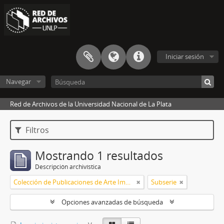
Iniciar sesión
Navegar
Red de Archivos de la Universidad Nacional de La Plata
Filtros
Mostrando 1 resultados
Descripción archivística
Colección de Publicaciones de Arte Impreso
Subserie
Opciones avanzadas de búsqueda