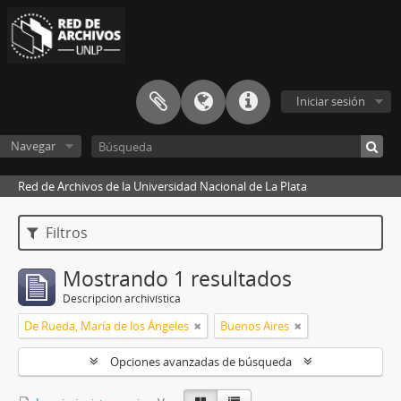
Iniciar sesión
Navegar
Red de Archivos de la Universidad Nacional de La Plata
Filtros
Mostrando 1 resultados
Descripción archivística
De Rueda, María de los Ángeles
Buenos Aires
Opciones avanzadas de búsqueda