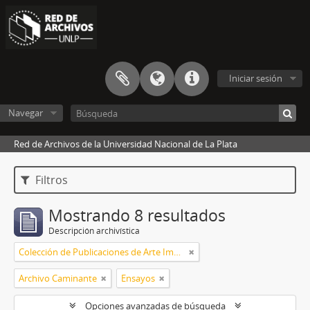
Iniciar sesión
Navegar
Red de Archivos de la Universidad Nacional de La Plata
Filtros
Mostrando 8 resultados
Descripción archivística
Colección de Publicaciones de Arte Impreso
Archivo Caminante
Ensayos
Opciones avanzadas de búsqueda