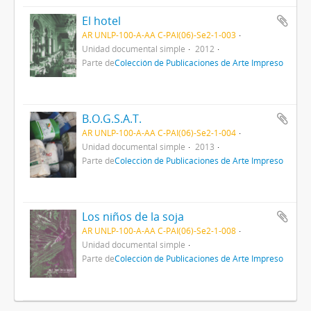
El hotel
AR UNLP-100-A-AA C-PAI(06)-Se2-1-003
Unidad documental simple
2012
Parte de
Colección de Publicaciones de Arte Impreso
B.O.G.S.A.T.
AR UNLP-100-A-AA C-PAI(06)-Se2-1-004
Unidad documental simple
2013
Parte de
Colección de Publicaciones de Arte Impreso
Los niños de la soja
AR UNLP-100-A-AA C-PAI(06)-Se2-1-008
Unidad documental simple
Parte de
Colección de Publicaciones de Arte Impreso