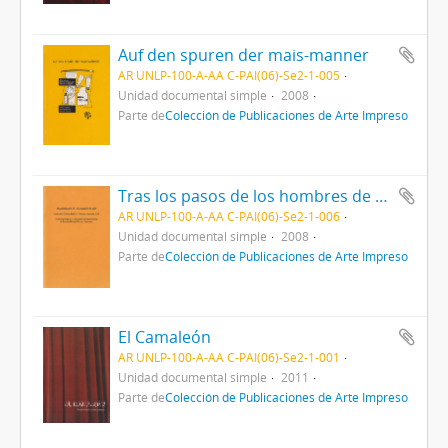
Auf den spuren der mais-manner
AR UNLP-100-A-AA C-PAI(06)-Se2-1-005
Unidad documental simple
2008
Parte de
Colección de Publicaciones de Arte Impreso
Tras los pasos de los hombres de maíz
AR UNLP-100-A-AA C-PAI(06)-Se2-1-006
Unidad documental simple
2008
Parte de
Colección de Publicaciones de Arte Impreso
El Camaleón
AR UNLP-100-A-AA C-PAI(06)-Se2-1-001
Unidad documental simple
2011
Parte de
Colección de Publicaciones de Arte Impreso