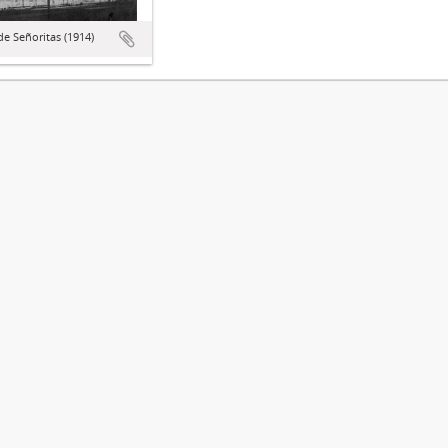
de Señoritas (1914)